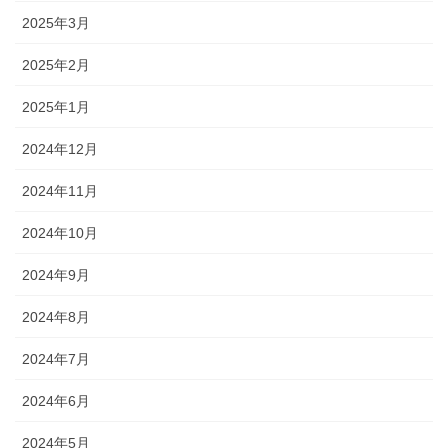
2025年3月
2025年2月
2025年1月
2024年12月
2024年11月
2024年10月
2024年9月
2024年8月
2024年7月
2024年6月
2024年5月