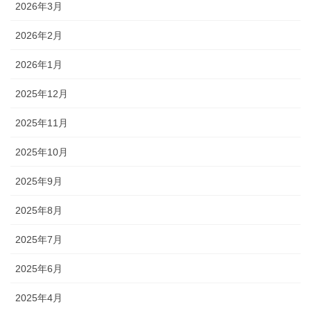
2026年3月
2026年2月
2026年1月
2025年12月
2025年11月
2025年10月
2025年9月
2025年8月
2025年7月
2025年6月
2025年4月