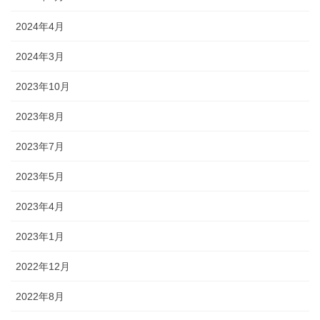
2024年4月
2024年3月
2023年10月
2023年8月
2023年7月
2023年5月
2023年4月
2023年1月
2022年12月
2022年8月