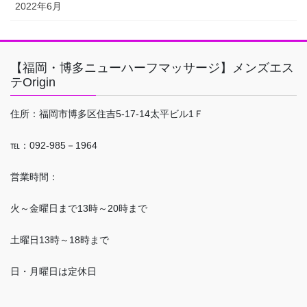
2022年6月
【福岡・博多ニューハーフマッサージ】メンズエス
テOrigin
住所：福岡市博多区住吉5-17-14太平ビル1Ｆ
℡：092-985－1964
営業時間：
火～金曜日まで13時～20時まで
土曜日13時～18時まで
日・月曜日は定休日