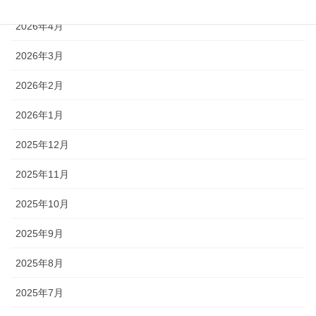
2026年4月
2026年3月
2026年2月
2026年1月
2025年12月
2025年11月
2025年10月
2025年9月
2025年8月
2025年7月