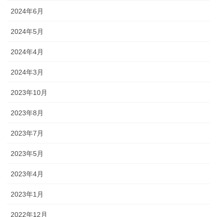
2024年6月
2024年5月
2024年4月
2024年3月
2023年10月
2023年8月
2023年7月
2023年5月
2023年4月
2023年1月
2022年12月