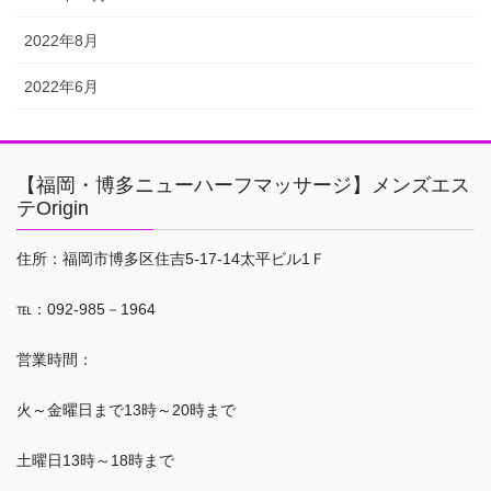
2022年8月
2022年6月
【福岡・博多ニューハーフマッサージ】メンズエス
テOrigin
住所：福岡市博多区住吉5-17-14太平ビル1Ｆ
℡：092-985－1964
営業時間：
火～金曜日まで13時～20時まで
土曜日13時～18時まで