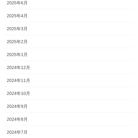
2025年6月
2025年4月
2025年3月
2025年2月
2025年1月
2024年12月
2024年11月
2024年10月
2024年9月
2024年8月
2024年7月